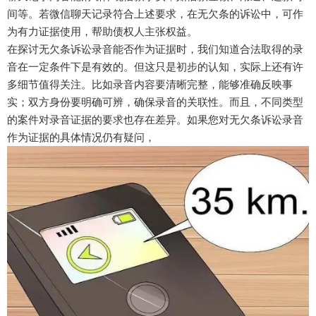
间等。若微信聊天记录符合上述要求，在无欠条的诉讼中，可作
为有力证据使用，帮助债权人主张权益。
在探讨无欠条诉讼录音能否作为证据时，我们知道合法取得的录
音在一定条件下是有效的。但这只是初步的认知，实际上还有许
多细节值得关注。比如录音内容要清晰完整，能够准确反映事
实；双方身份要明确可辨，确保录音的关联性。而且，不同类型
的案件对录音证据的要求也存在差异。如果您对无欠条诉讼录音
作为证据的具体情况仍有疑问，