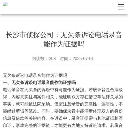
长沙市侦探公司：无欠条诉讼电话录音
能作为证据吗
阅读数：253
时间：2025-07-01
无欠条诉讼电话录音能作为证据吗
一、无欠条诉讼电话录音能作为证据吗
电话录音在无欠条的诉讼中有可能作为证据。若该录音是合法取
得，内容真实且与案件相关，能证明双方存在借贷等法律关系的
事实，就可能被法院采纳。但需注意录音的完整性、连贯性，不
能经过剪辑等篡改。同时，要确保录音中能清晰体现双方的身份
信息及借款等关键内容。在诉讼中，录音证据需与其他证据相互
印证，形成完整的证据链，才能更有力地支持诉讼请求。若录音