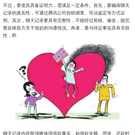
不过，要使其具备证明力，需满足一定条件。首先，要确保聊天
记录的真实性，可通过腾讯公司协助调查、司法鉴定等方式证
明。其次，聊天记录要具有完整性，不能经过剪辑、修改，能完
整反映双方关于借款的沟通情况。再者，要与待证事实具有关联
性，即
聊天记录内容能清晰体现借款事实，如借款金额、用途、还款时