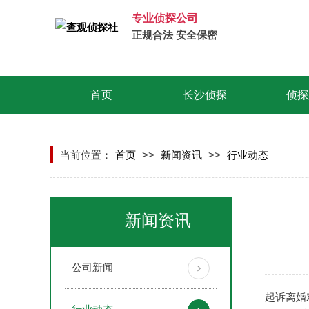
专业侦探公司
正规合法 安全保密
首页
长沙侦探
侦探
当前位置：
首页
>>
新闻资讯
>>
行业动态
新闻资讯
公司新闻
起诉离婚