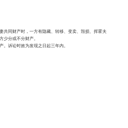
妻共同财产时，一方有隐藏、转移、变卖、毁损、挥霍夫
方少分或不分财产。
产。诉讼时效为发现之日起三年内。