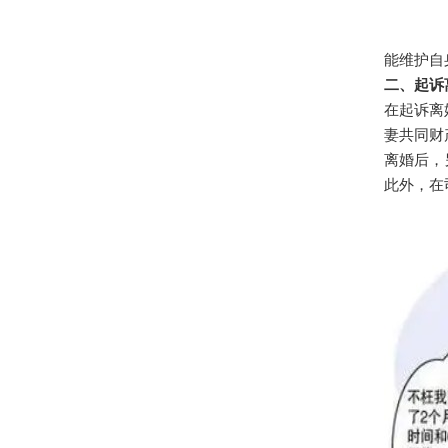
能维护自
二、起诉
在起诉离
妻共同财
离婚后，
此外，在