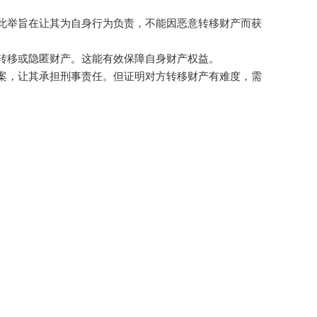
。此举旨在让其为自身行为负责，不能因恶意转移财产而获
续转移或隐匿财产。这能有效保障自身财产权益。
报案，让其承担刑事责任。但证明对方转移财产有难度，需