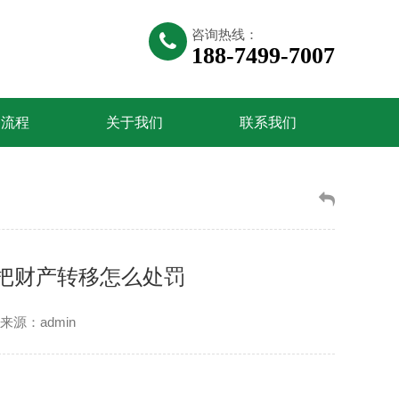
咨询热线：
188-7499-7007
务流程
关于我们
联系我们
把财产转移怎么处罚
来源：admin