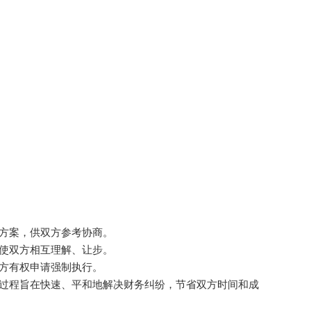
方案，供双方参考协商。
使双方相互理解、让步。
方有权申请强制执行。
过程旨在快速、平和地解决财务纠纷，节省双方时间和成