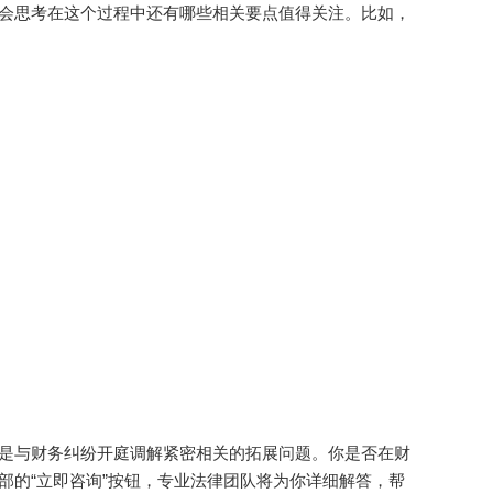
会思考在这个过程中还有哪些相关要点值得关注。比如，
是与财务纠纷开庭调解紧密相关的拓展问题。你是否在财
部的“立即咨询”按钮，专业法律团队将为你详细解答，帮