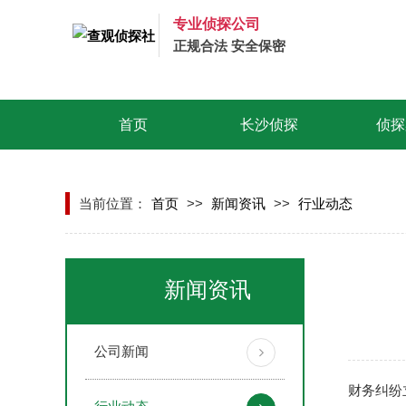
专业侦探公司
正规合法 安全保密
首页
长沙侦探
侦探
当前位置：
首页
>>
新闻资讯
>>
行业动态
新闻资讯
公司新闻
财务纠纷