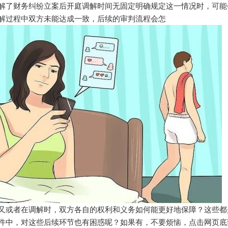
解了财务纠纷立案后开庭调解时间无固定明确规定这一情况时，可能
解过程中双方未能达成一致，后续的审判流程会怎
又或者在调解时，双方各自的权利和义务如何能更好地保障？这些都
件中，对这些后续环节也有困惑呢？如果有，不要烦恼，点击网页底