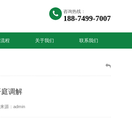
咨询热线：
188-7499-7007
务流程
关于我们
联系我们
开庭调解
来源：admin